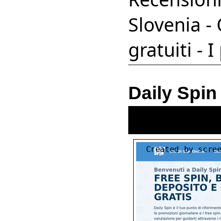
Slovenia - 
gratuiti - 
Daily Spin