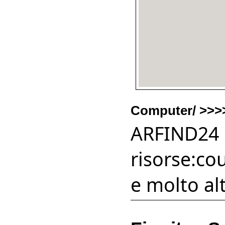
Computer/ >>
ARFIND24 i
risorse:co
e molto alt