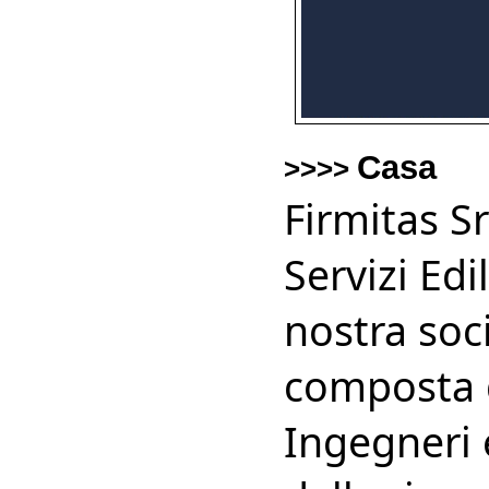
Casa
>>>>
Firmitas Sr
Servizi Edi
nostra soc
composta d
Ingegneri 