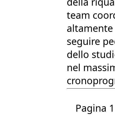
della riqua
team coord
altamente 
seguire pe
dello studi
nel massim
cronoprog
Pagina 1 