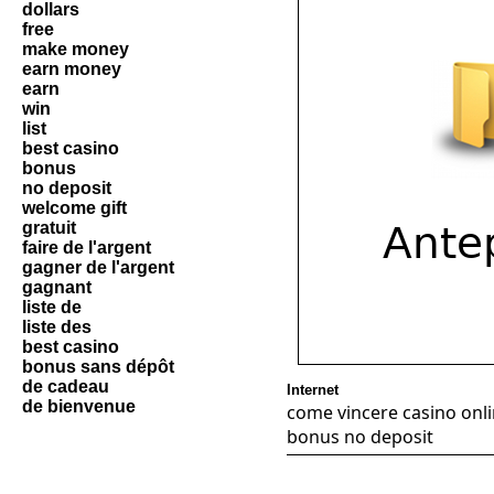
dollars
free
make money
earn money
earn
win
list
best casino
bonus
no deposit
welcome gift
gratuit
faire de l'argent
gagner de l'argent
gagnant
liste de
liste des
best casino
bonus sans dépôt
de cadeau
Internet
de bienvenue
come vincere casino onli
bonus no deposit