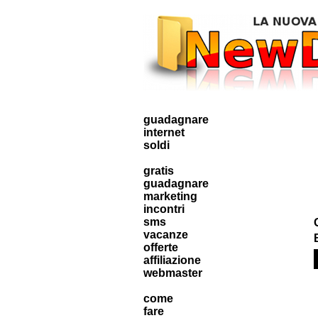
guadagnare
internet
soldi
gratis
guadagnare
marketing
incontri
sms
vacanze
offerte
affiliazione
webmaster
come
fare