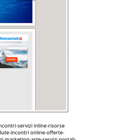
ontri-servizi inline-risorse
lute-incontri online-offerte-
i marketing-aste-servizi postali-