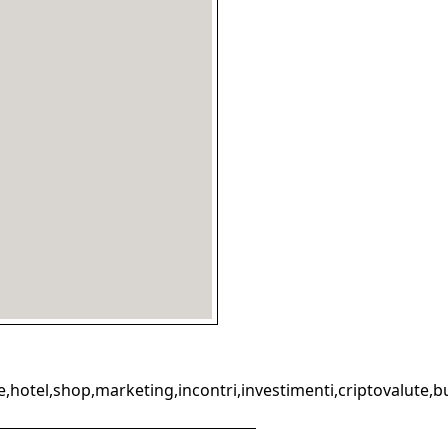
otel,shop,marketing,incontri,investimenti,criptovalute,bu