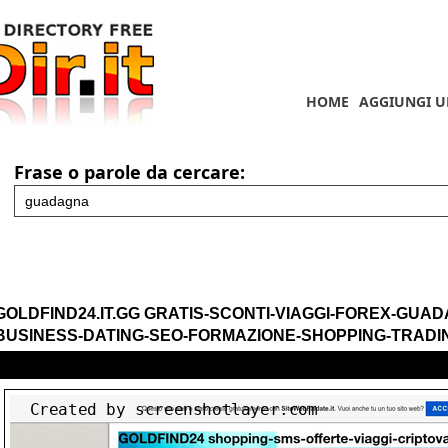
HOME
AGGIUNGI U
Frase o parole da cercare:
GOLDFIND24.IT.GG GRATIS-SCONTI-VIAGGI-FOREX-GUAD
BUSINESS-DATING-SEO-FORMAZIONE-SHOPPING-TRAD