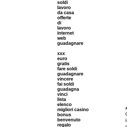
soldi
lavoro
da casa
offerte
di
lavoro
internet
web
guadagnare
xxx
euro
gratis
fare soldi
guadagnare
vincere
fai soldi
guadagna
vinci
lista
elenco
A
migliori casino
bonus
benvenuto
regalo