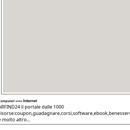
Internet
Computer/ >>>>
ARFIND24 il portale dalle 1000
risorse:coupon,guadagnare,corsi,software,ebook,benessere,h
e molto altro...