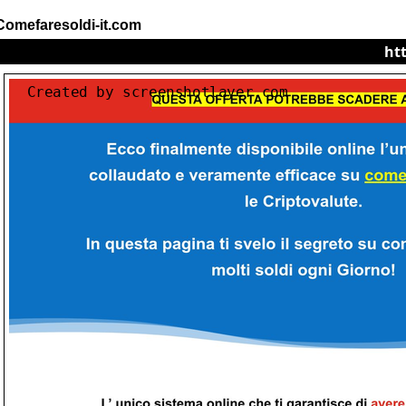
Comefaresoldi-it.com
ht