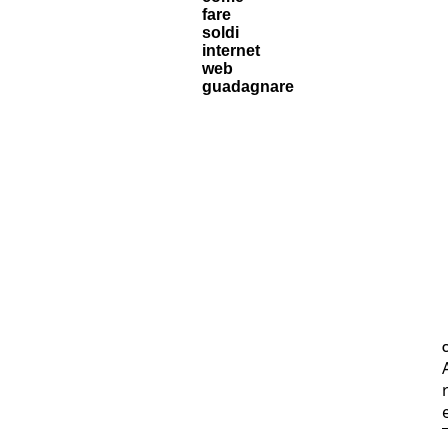
fare
soldi
internet
web
guadagnare