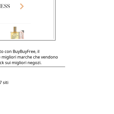
o con BuyBuyFree, il
le migliori marche che vendono
ck sui migliori negozi.
 siti