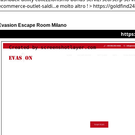
ecommerce-outlet-saldi...e molto altro ! > https://goldfind24
Evasion Escape Room Milano
https