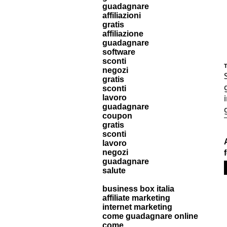
guadagnare
affiliazioni
gratis
affiliazione
guadagnare
software
sconti
T
negozi
gratis
sconti
lavoro
guadagnare
coupon
gratis
sconti
lavoro
negozi
guadagnare
salute
business box italia
affiliate marketing
internet marketing
come guadagnare online
come