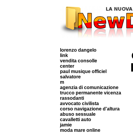
lorenzo dangelo
link
vendita consolle
center
paul musique officiel
salvatore
m
agenzia di comunicazione
trucco permanente vicenza
rassodanti
avvocato civilista
corso navigazione d'altura
abuso sessuale
cavalletti auto
jamie
moda mare online