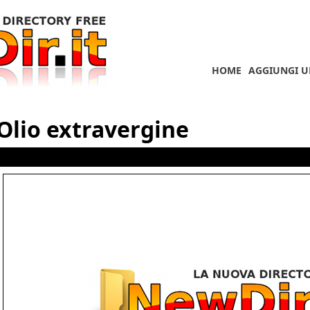
HOME
AGGIUNGI U
Olio extravergine