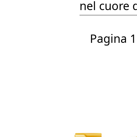
nel cuore d
Pagina 1 