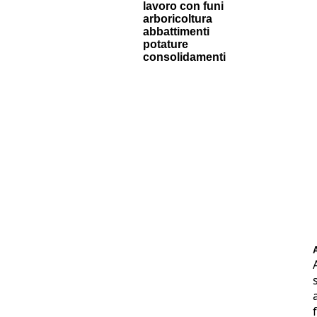
lavoro con funi
arboricoltura
abbattimenti
potature
consolidamenti