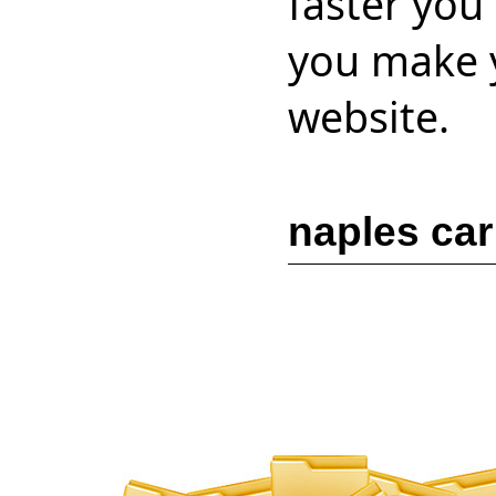
faster you
you make y
website.
naples car