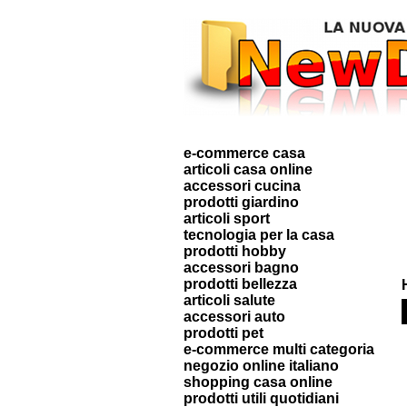
e-commerce casa
articoli casa online
accessori cucina
prodotti giardino
articoli sport
tecnologia per la casa
prodotti hobby
accessori bagno
prodotti bellezza
articoli salute
accessori auto
prodotti pet
e-commerce multi categoria
negozio online italiano
shopping casa online
prodotti utili quotidiani