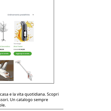
casa e la vita quotidiana. Scopri
cessori. Un catalogo sempre
ole.