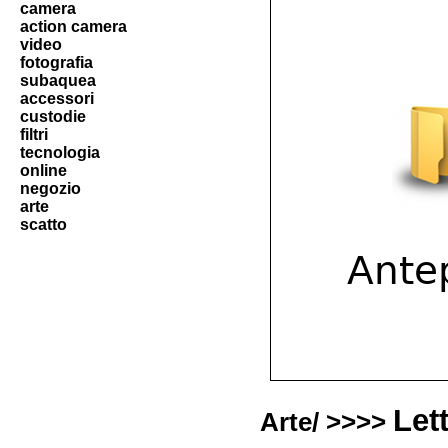
camera
action camera
video
fotografia
subaquea
accessori
custodie
filtri
tecnologia
online
negozio
arte
scatto
Let
Arte/ >>>>