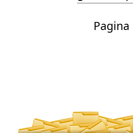
Pagina 1