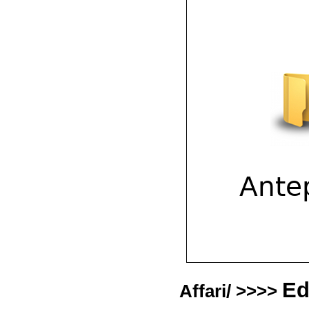
Ed
Affari/ >>>>