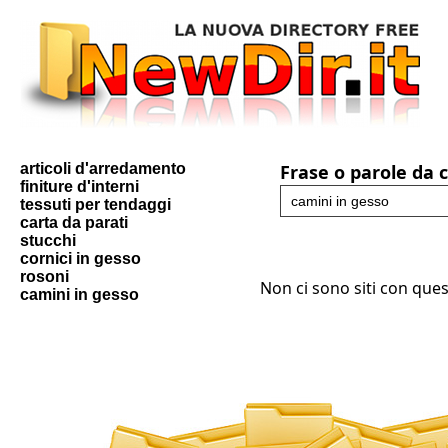
articoli d'arredamento
Frase o parole da 
finiture d'interni
tessuti per tendaggi
carta da parati
stucchi
cornici in gesso
rosoni
Non ci sono siti con ques
camini in gesso