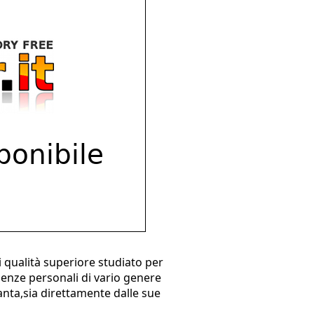
 qualità superiore studiato per
genze personali di vario genere
ianta,sia direttamente dalle sue