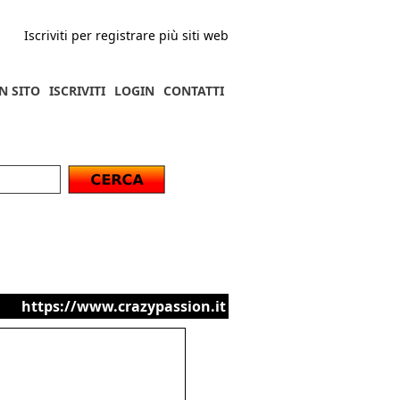
Iscriviti per registrare più siti web
N SITO
ISCRIVITI
LOGIN
CONTATTI
https://www.crazypassion.it