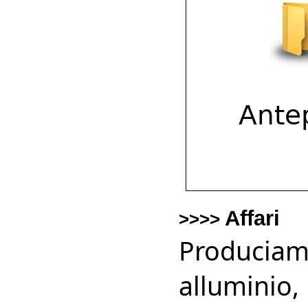
Affari
>>>>
Produciam
alluminio, 