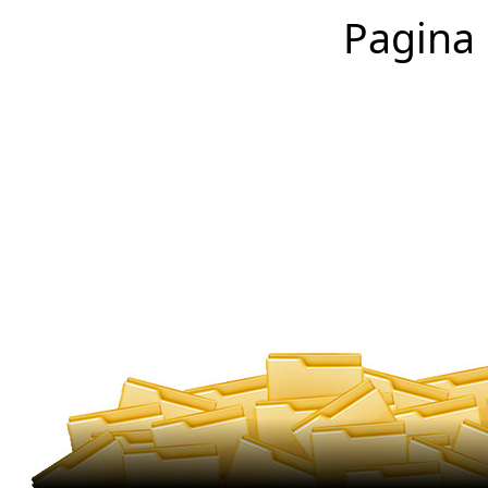
Pagina 1