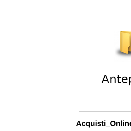
Acquisti_Onlin