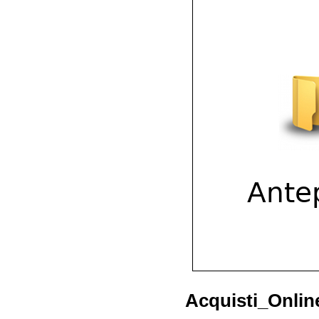
Acquisti_Onlin