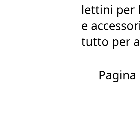
lettini per
e accessor
tutto per a
Pagina 1