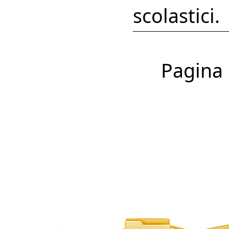
scolastici.
Pagina 1