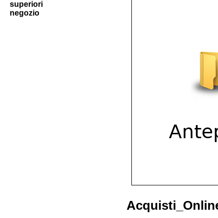
superiori
negozio
Acquisti_Onlin