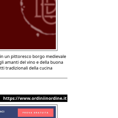
a, in un pittoresco borgo medievale
 gli amanti del vino e della buona
ti tradizionali della cucina
https://www.ordiniinordine.it