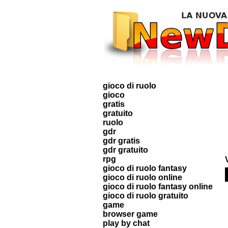
gioco di ruolo
gioco
gratis
gratuito
ruolo
gdr
gdr gratis
gdr gratuito
rpg
gioco di ruolo fantasy
gioco di ruolo online
gioco di ruolo fantasy online
gioco di ruolo gratuito
game
browser game
play by chat