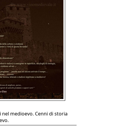
 nel medioevo. Cenni di storia
evo.