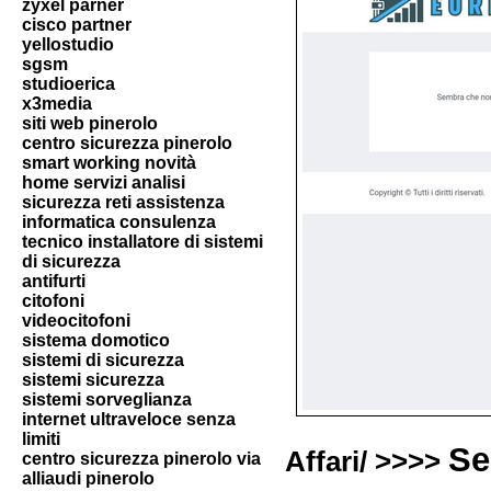
zyxel parner
cisco partner
yellostudio
sgsm
studioerica
x3media
siti web pinerolo
centro sicurezza pinerolo
smart working novità
home servizi analisi
sicurezza reti assistenza
informatica consulenza
tecnico installatore di sistemi
di sicurezza
antifurti
citofoni
videocitofoni
sistema domotico
sistemi di sicurezza
sistemi sicurezza
sistemi sorveglianza
internet ultraveloce senza
limiti
Se
Affari/ >>>>
centro sicurezza pinerolo via
alliaudi pinerolo