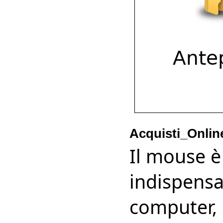
Acquisti_Onlin
Il mouse è
indispensab
computer,