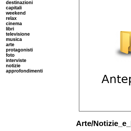
destinazioni
capitali
weekend
relax
cinema
libri
televisione
musica
arte
protagonisti
foto
interviste
notizie
approfondimenti
Arte/Notizie_e