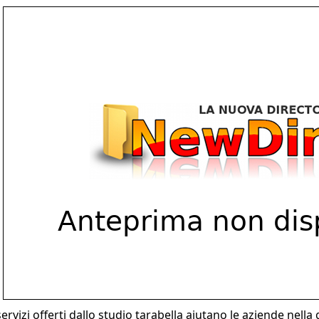
servizi offerti dallo studio tarabella aiutano le aziende nella