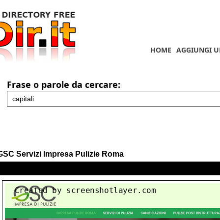
HOME
AGGIUNGI U
Frase o parole da cercare:
GSC Servizi Impresa Pulizie Roma