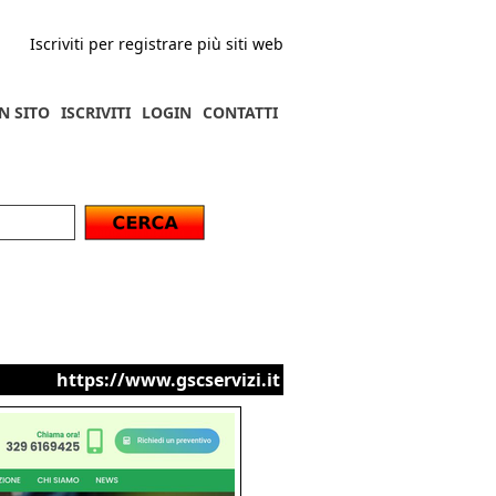
Iscriviti per registrare più siti web
N SITO
ISCRIVITI
LOGIN
CONTATTI
https://www.gscservizi.it