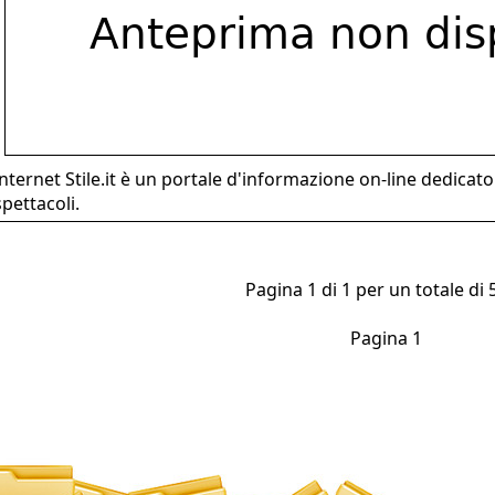
internet Stile.it è un portale d'informazione on-line dedicat
spettacoli.
Pagina 1 di 1 per un totale di 5
Pagina 1