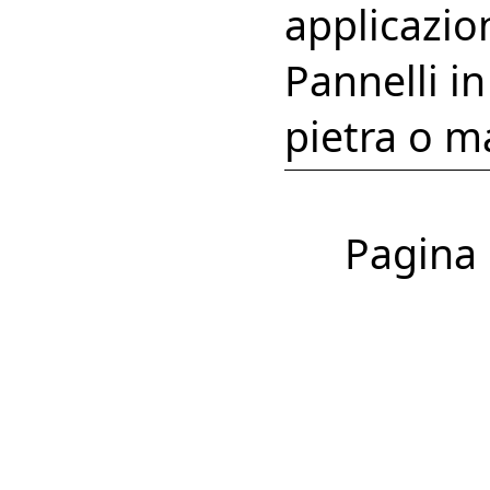
applicazio
Pannelli in
pietra o m
Pagina 1