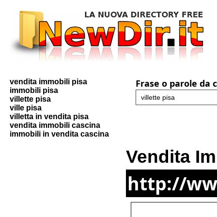
vendita immobili pisa
Frase o parole da 
immobili pisa
villette pisa
ville pisa
villetta in vendita pisa
vendita immobili cascina
immobili in vendita cascina
Vendita Im
http://ww