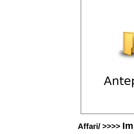
Im
Affari/ >>>>