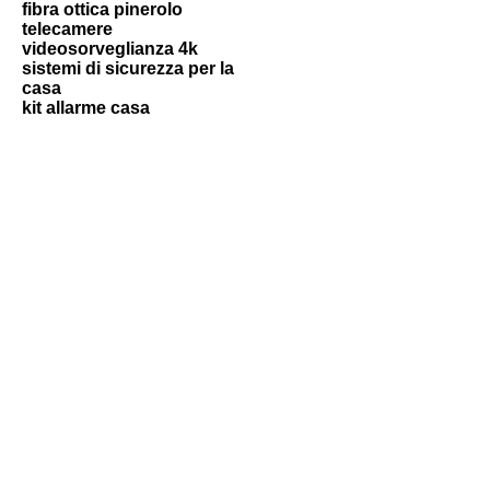
fibra ottica pinerolo
telecamere
videosorveglianza 4k
sistemi di sicurezza per la
casa
kit allarme casa