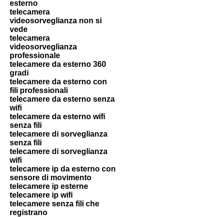
esterno
telecamera
videosorveglianza non si
vede
telecamera
videosorveglianza
professionale
telecamere da esterno 360
gradi
telecamere da esterno con
fili professionali
telecamere da esterno senza
wifi
telecamere da esterno wifi
senza fili
telecamere di sorveglianza
senza fili
telecamere di sorveglianza
wifi
telecamere ip da esterno con
sensore di movimento
telecamere ip esterne
telecamere ip wifi
telecamere senza fili che
registrano