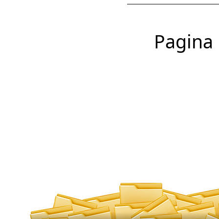
Pagina 1