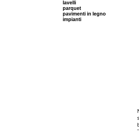
lavelli
parquet
pavimenti in legno
impianti