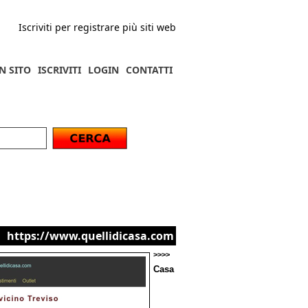
Iscriviti per registrare più siti web
N SITO
ISCRIVITI
LOGIN
CONTATTI
https://www.quellidicasa.com
>>>>
Casa