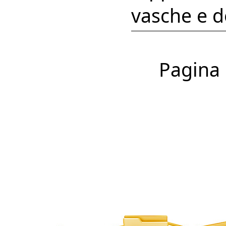
vasche e d
Pagina 1