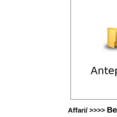
Be
Affari/ >>>>