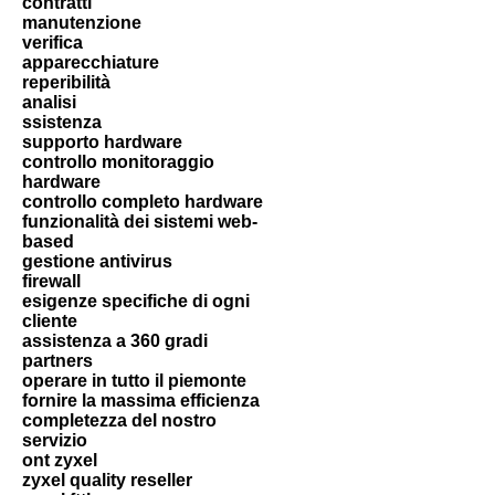
contratti
manutenzione
verifica
apparecchiature
reperibilità
analisi
ssistenza
supporto hardware
controllo monitoraggio
hardware
controllo completo hardware
funzionalità dei sistemi web-
based
gestione antivirus
firewall
esigenze specifiche di ogni
cliente
assistenza a 360 gradi
partners
operare in tutto il piemonte
fornire la massima efficienza
completezza del nostro
servizio
ont zyxel
zyxel quality reseller