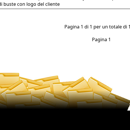
di buste con logo del cliente
Pagina 1 di 1 per un totale di 1
Pagina 1