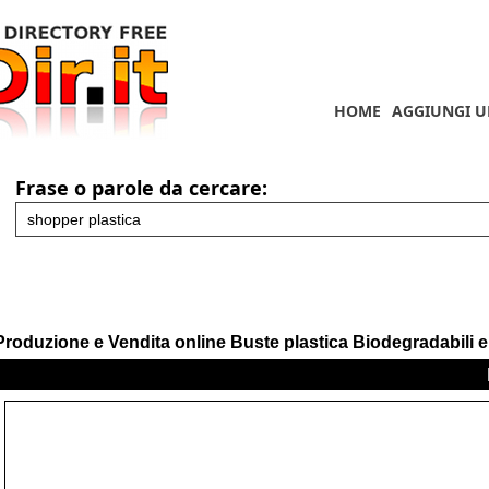
HOME
AGGIUNGI U
Frase o parole da cercare:
Produzione e Vendita online Buste plastica Biodegradabili e