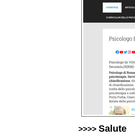
Salute
>>>>