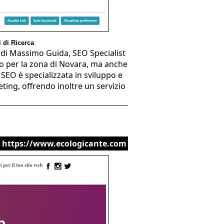
 di Ricerca
 di Massimo Guida, SEO Specialist
to per la zona di Novara, ma anche
 SEO è specializzata in sviluppo e
ing, offrendo inoltre un servizio
https://www.ecologicante.com