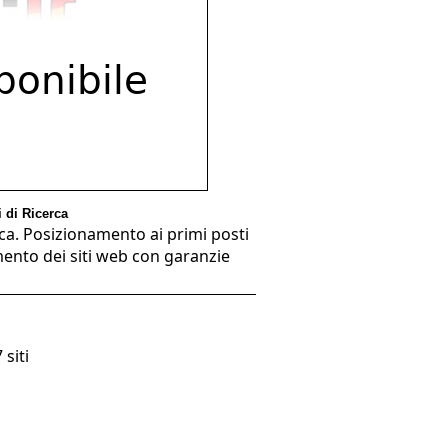
 di Ricerca
ca. Posizionamento ai primi posti
amento dei siti web con garanzie
 siti