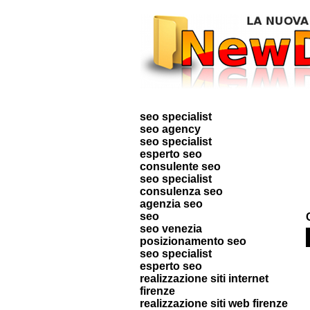
seo specialist
seo agency
seo specialist
esperto seo
consulente seo
seo specialist
consulenza seo
agenzia seo
seo
seo venezia
posizionamento seo
seo specialist
esperto seo
realizzazione siti internet
firenze
realizzazione siti web firenze