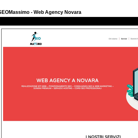
SEOMassimo - Web Agency Novara