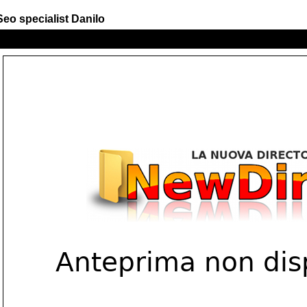
Seo specialist Danilo