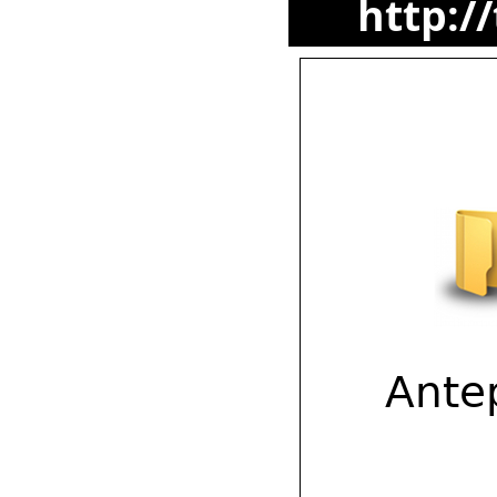
http://