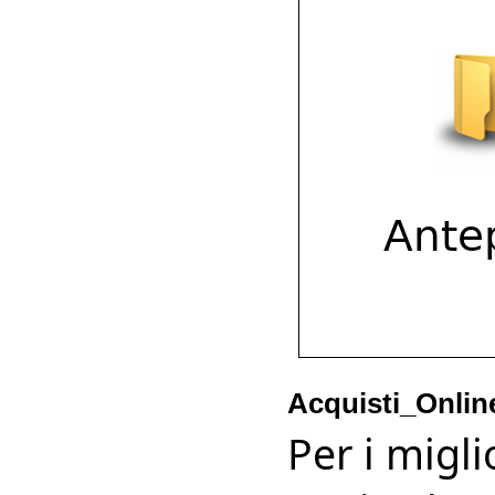
Acquisti_Onlin
Per i migl