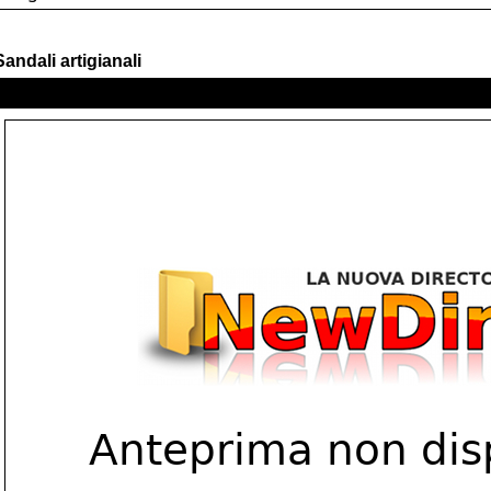
Sandali artigianali