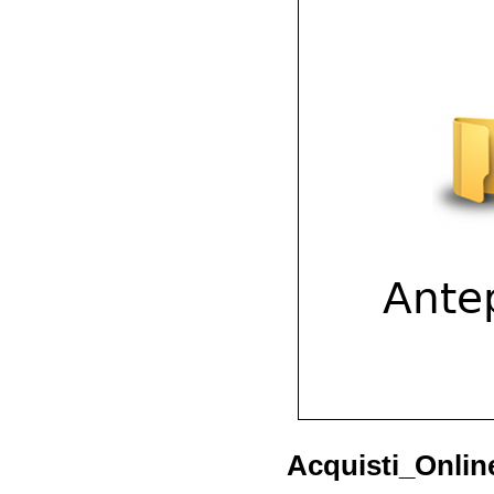
Acquisti_Onlin