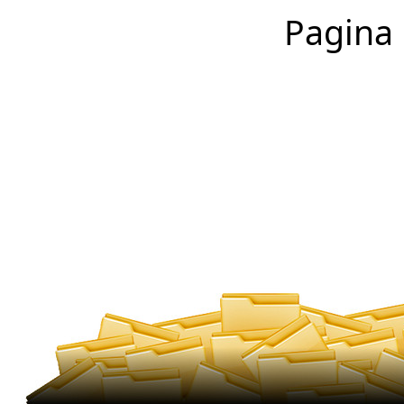
Pagina 1