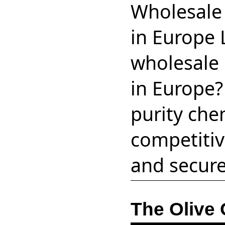
Wholesale
in Europe 
wholesale 
in Europe?
purity che
competitiv
and secure
The Olive 