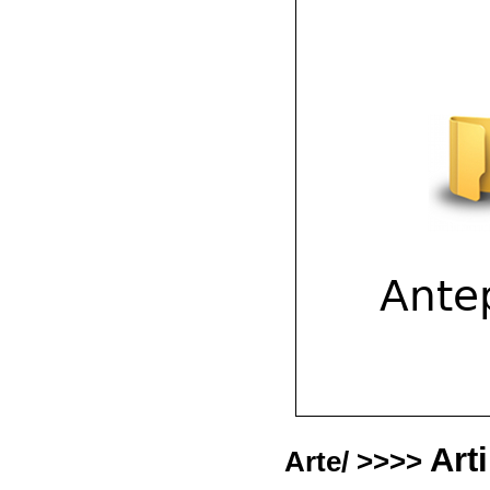
Arti
Arte/ >>>>