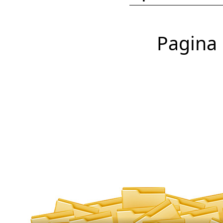
Pagina 1