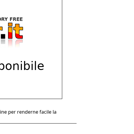
ine per renderne facile la