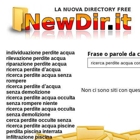
individuazione perdite acqua
Frase o parole da 
rilevazione perdite acqua
riparazione perdite acqua
ricerca perdite d’acqua
ricerca perdite acqua senza
rompere
ricerca perdite d’acqua
Non ci sono siti con ques
senza demolizione
ricerca perdite acqua occulta
senza rompere niente
ricerca perdite acqua occulta
senza demolizione
cerca perdite occulte senza
ricerca perdite acqua piscine
perdita piscina interrata
infiltrazione piscina