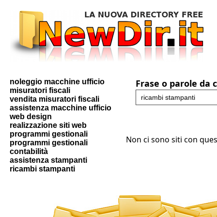
noleggio macchine ufficio
Frase o parole da 
misuratori fiscali
vendita misuratori fiscali
assistenza macchine ufficio
web design
realizzazione siti web
programmi gestionali
Non ci sono siti con ques
programmi gestionali
contabilità
assistenza stampanti
ricambi stampanti