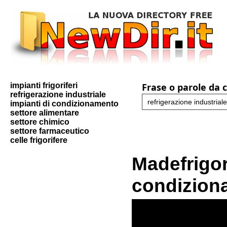
impianti frigoriferi
Frase o parole da 
refrigerazione industriale
impianti di condizionamento
settore alimentare
settore chimico
settore farmaceutico
celle frigorifere
Madefrigor
condizion