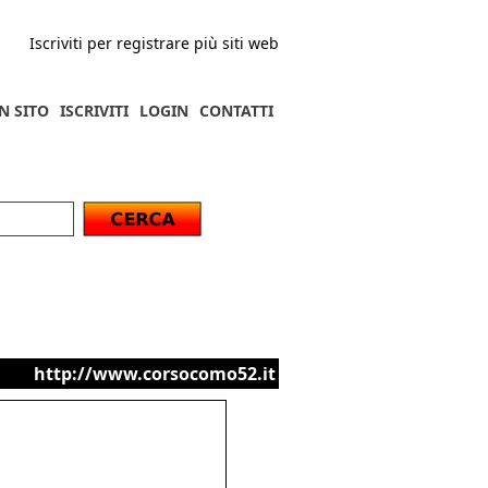
Iscriviti per registrare più siti web
N SITO
ISCRIVITI
LOGIN
CONTATTI
http://www.corsocomo52.it