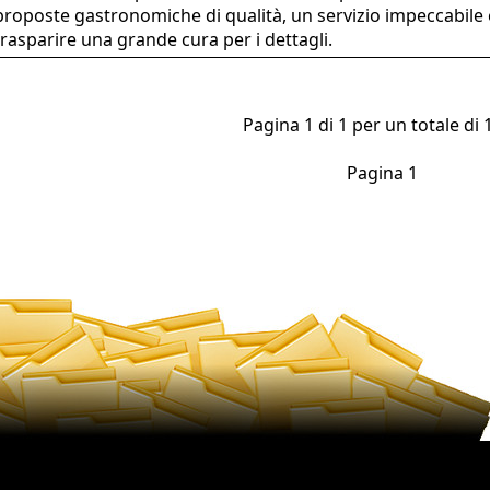
proposte gastronomiche di qualità, un servizio impeccabile 
trasparire una grande cura per i dettagli.
Pagina 1 di 1 per un totale di 1
Pagina 1