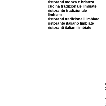
ristoranti monza e brianza
cucina tradizionale limbiate
ristorante tradizionale
limbiate
ristoranti tradizionali limbiate
ristorante italiano limbiate
ristoranti italiani limbiate