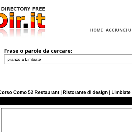
HOME
AGGIUNGI U
Frase o parole da cercare:
Corso Como 52 Restaurant | Ristorante di design | Limbiate