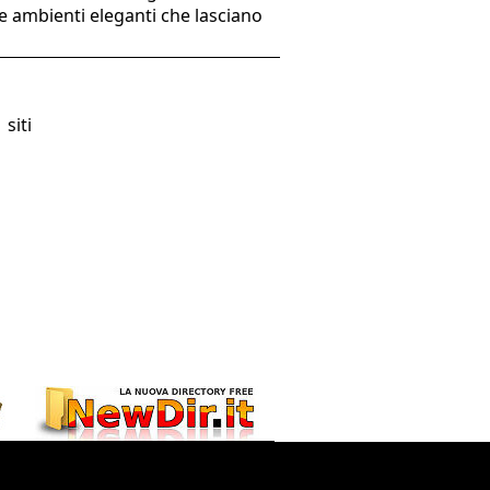
e ambienti eleganti che lasciano
 siti