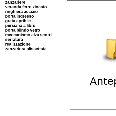
zanzariere
veranda ferro zincato
ringhiera acciaio
porta ingresso
grata apribile
persiana a libro
porta blindo vetro
meccanismo alza scorri
serratura
realizzazione
zanzariera plissettata