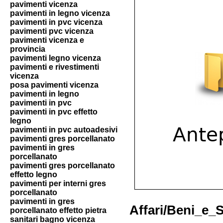
pavimenti vicenza
pavimenti in legno vicenza
pavimenti in pvc vicenza
pavimenti pvc vicenza
pavimenti vicenza e
provincia
pavimenti legno vicenza
pavimenti e rivestimenti
vicenza
posa pavimenti vicenza
pavimenti in legno
pavimenti in pvc
pavimenti in pvc effetto
legno
pavimenti in pvc autoadesivi
pavimenti gres porcellanato
pavimenti in gres
porcellanato
pavimenti gres porcellanato
effetto legno
pavimenti per interni gres
porcellanato
pavimenti in gres
Affari/Beni_e_
porcellanato effetto pietra
sanitari bagno vicenza