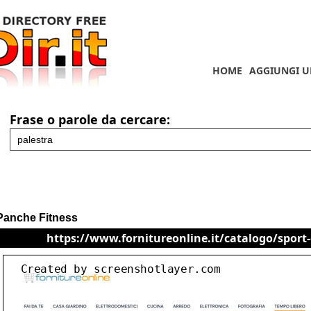
HOME
AGGIUNGI U
Frase o parole da cercare:
Panche Fitness
https://www.fornitureonline.it/catalogo/sport