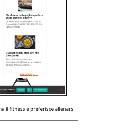
a il fitness e preferisce allenarsi