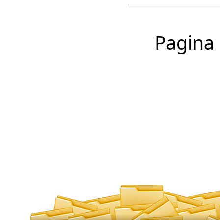
Pagina 1