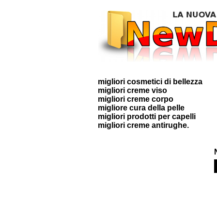
migliori cosmetici di bellezza
migliori creme viso
migliori creme corpo
migliore cura della pelle
migliori prodotti per capelli
migliori creme antirughe.