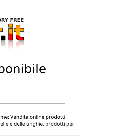
eme: Vendita online prodotti
elle e delle unghie, prodotti per