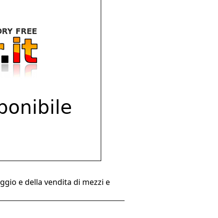
eggio e della vendita di mezzi e