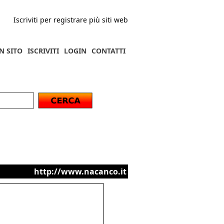
Iscriviti per registrare più siti web
N SITO
ISCRIVITI
LOGIN
CONTATTI
http://www.nacanco.it