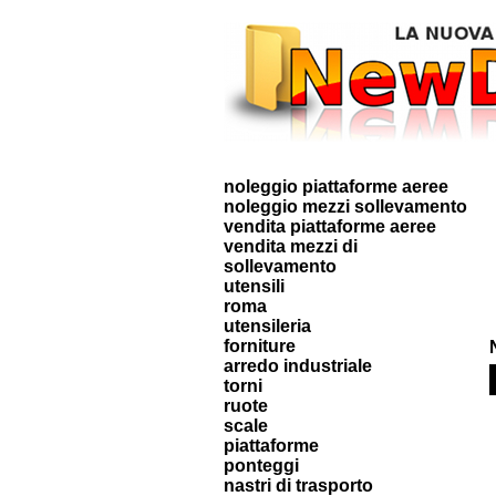
noleggio piattaforme aeree
noleggio mezzi sollevamento
vendita piattaforme aeree
vendita mezzi di
sollevamento
utensili
roma
utensileria
forniture
arredo industriale
torni
ruote
scale
piattaforme
ponteggi
nastri di trasporto