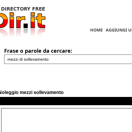
HOME
AGGIUNGI U
Frase o parole da cercare:
Noleggio mezzi sollevamento