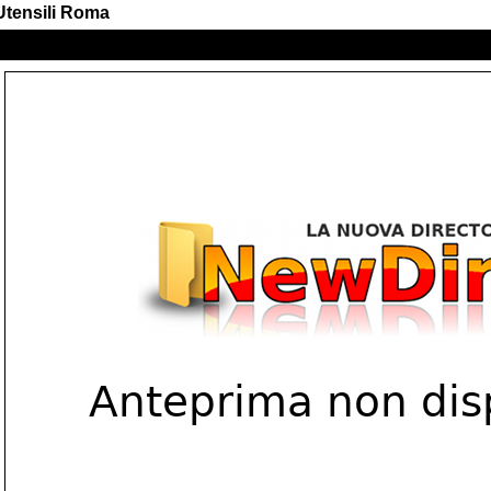
Utensili Roma