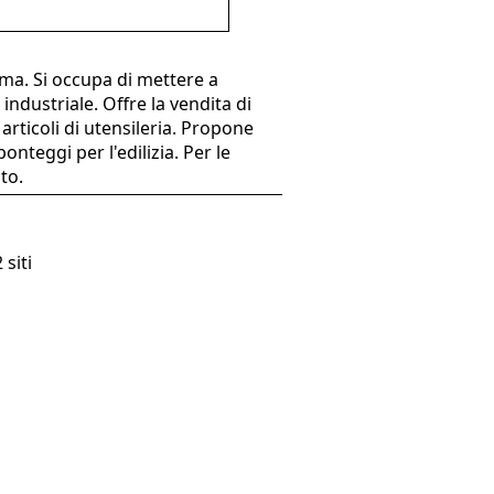
ma. Si occupa di mettere a
industriale. Offre la vendita di
articoli di utensileria. Propone
onteggi per l'edilizia. Per le
to.
 siti