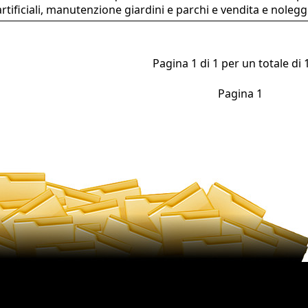
artificiali, manutenzione giardini e parchi e vendita e nolegg
Pagina 1 di 1 per un totale di 1
Pagina 1