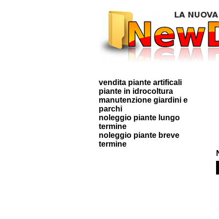
vendita piante artificali
piante in idrocoltura
manutenzione giardini e
parchi
noleggio piante lungo
termine
noleggio piante breve
termine