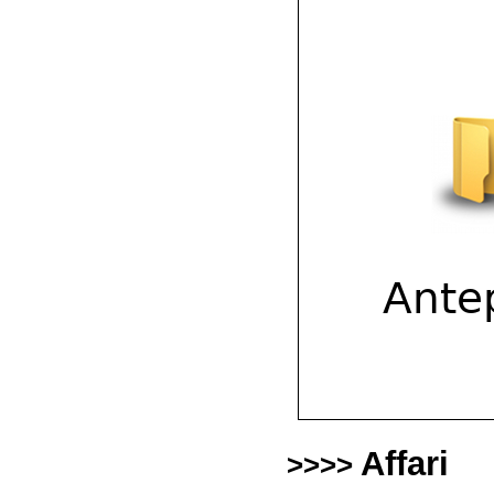
Affari
>>>>