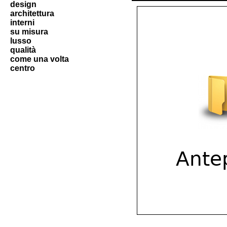
design
architettura
interni
su misura
lusso
qualità
come una volta
centro